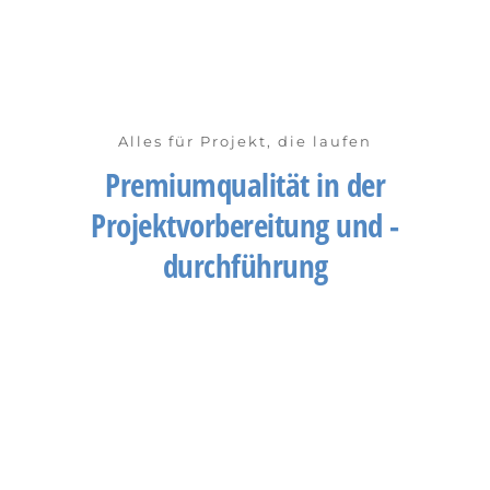
Alles für Projekt, die laufen
Premiumqualität in der
Projektvorbereitung und -
durchführung