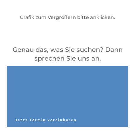
Grafik zum Vergrößern bitte anklicken.
Genau das, was Sie suchen? Dann
sprechen Sie uns an.
Jetzt Termin vereinbaren