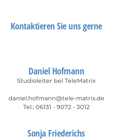
Kontaktieren Sie uns gerne
Daniel Hofmann
Studioleiter bei TeleMatrix
daniel.hofmann@tele-matrix.de
Tel.: 06131 - 9072 - 3012
Sonja Friederichs