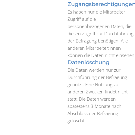
Zugangsberechtigunge
Es haben nur die Mitarbeiter
Zugriff auf die
personenbezogenen Daten, die
diesen Zugriff zur Durchführung
der Befragung benötigen. Alle
anderen Mitarbeiter:innen
können die Daten nicht einsehen
Datenlöschung
Die Daten werden nur zur
Durchführung der Befragung
genutzt. Eine Nutzung zu
anderen Zwecken findet nicht
statt. Die Daten werden
spätestens 3 Monate nach
Abschluss der Befragung
gelöscht.