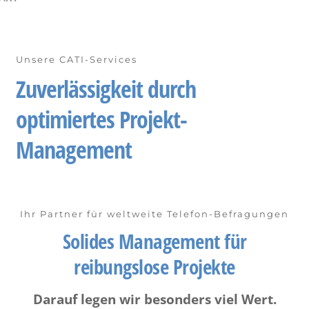
Unsere CATI-Services
Zuverlässigkeit durch
optimiertes Projekt-
Management
Ihr Partner für weltweite Telefon-Befragungen
Solides Management für
reibungslose Projekte
Darauf legen wir besonders viel Wert.