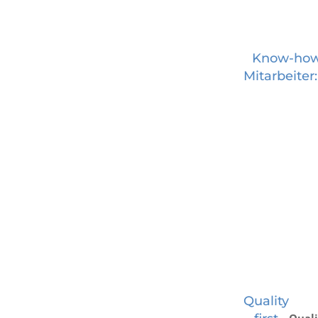
Know-how
Mitarbeiter
Quality